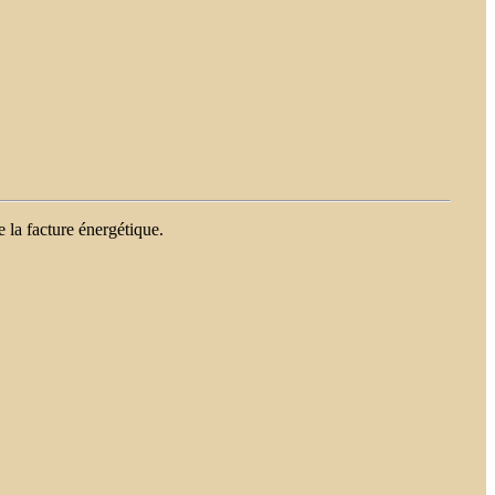
 la facture énergétique.