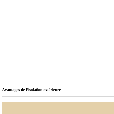
Avantages de l’isolation extérieure