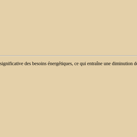
significative des besoins énergétiques, ce qui entraîne une diminution de