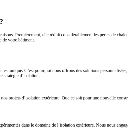
?
 raisons. Premièrement, elle réduit considérablement les pertes de chale
e de votre bâtiment.
 unique. C’est pourquoi nous offrons des solutions personnalisées, ad
 stratégie d’isolation.
nos projets d’isolation extérieure. Que ce soit pour une nouvelle constr
périmentés dans le domaine de l’isolation extérieure. Nous nous engageo