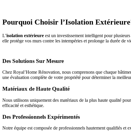
Pourquoi Choisir l’Isolation Extérieure
L’
isolation extérieure
est un investissement intelligent pour plusieurs
elle protège vos murs contre les intempéries et prolonge la durée de vi
Des Solutions Sur Mesure
Chez Royal’Home Rénovation, nous comprenons que chaque bâtiment est
une évaluation complète de votre propriété pour déterminer la meilleure
Matériaux de Haute Qualité
Nous utilisons uniquement des matériaux de la plus haute qualité pour 
efficacité et esthétique.
Des Professionnels Expérimentés
Notre équipe est composée de professionnels hautement qualifiés et ex