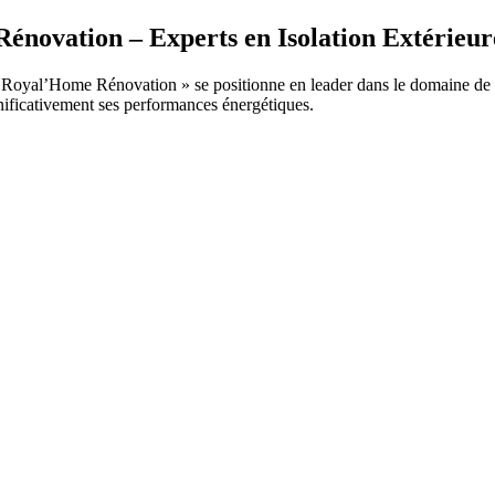
novation – Experts en Isolation Extérieur
« Royal’Home Rénovation » se positionne en leader dans le domaine de 
nificativement ses performances énergétiques.