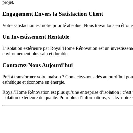
projet.
Engagement Envers la Satisfaction Client
Votre satisfaction est notre priorité absolue. Nous travaillons en étroi
Un Investissement Rentable
L’isolation extérieure par Royal’Home Rénovation est un investissement
environnement plus sain et durable.
Contactez-Nous Aujourd’hui
Prêt à transformer votre maison ? Contactez-nous dès aujourd’hui po
esthétique et économe en énergie.
Royal’Home Rénovation est plus qu’une entreprise d’isolation ; c’est u
isolation extérieure de qualité. Pour plus d’informations, visitez not