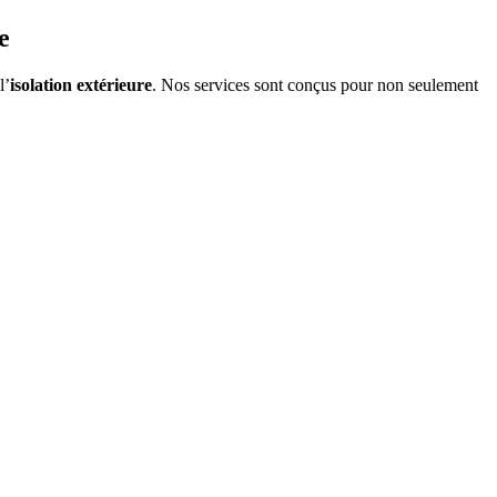
e
l’
isolation extérieure
. Nos services sont conçus pour non seulement