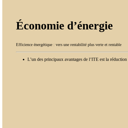
Économie d’énergie
Efficience énergétique : vers une rentabilité plus verte et rentable
L’un des principaux avantages de l’ITE est la réduction 