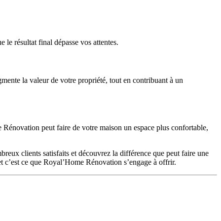
 le résultat final dépasse vos attentes.
mente la valeur de votre propriété, tout en contribuant à un
Rénovation peut faire de votre maison un espace plus confortable,
reux clients satisfaits et découvrez la différence que peut faire une
, et c’est ce que Royal’Home Rénovation s’engage à offrir.