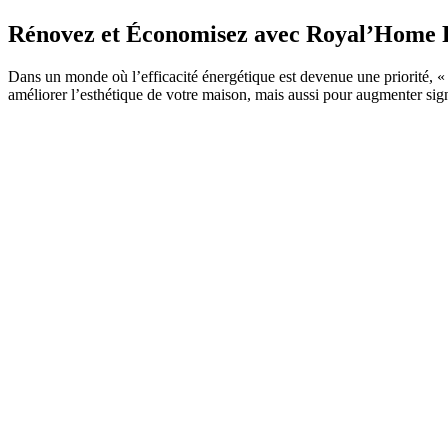
Rénovez et Économisez avec Royal’Home Ré
Dans un monde où l’efficacité énergétique est devenue une priorité, 
améliorer l’esthétique de votre maison, mais aussi pour augmenter sig