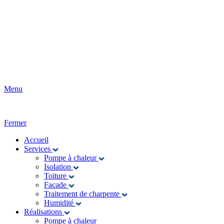
Menu
Fermer
Accueil
Services
Pompe à chaleur
Isolation
Toiture
Façade
Traitement de charpente
Humidité
Réalisations
Pompe à chaleur